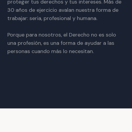
proteger tus derechos y tus intereses. Más de
30 años de ejercicio avalan nuestra forma de
trabajar: seria, profesional y humana.
Porque para nosotros, el Derecho no es solo
una profesión, es una forma de ayudar a las
personas cuando más lo necesitan.