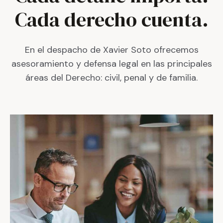
Cada derecho cuenta.
En el despacho de Xavier Soto ofrecemos
asesoramiento y defensa legal en las principales
áreas del Derecho: civil, penal y de familia.