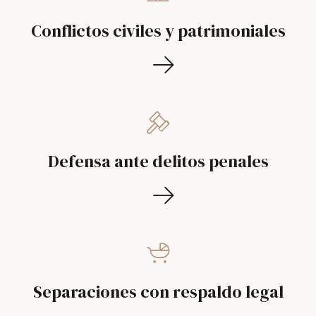
Conflictos civiles y patrimoniales
Defensa ante delitos penales
Separaciones con respaldo legal