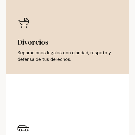
Divorcios
Separaciones legales con claridad, respeto y
defensa de tus derechos.