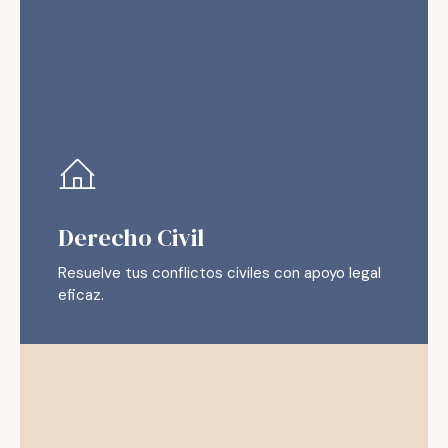
Derecho Civil
Resuelve tus conflictos civiles con apoyo legal
eficaz.