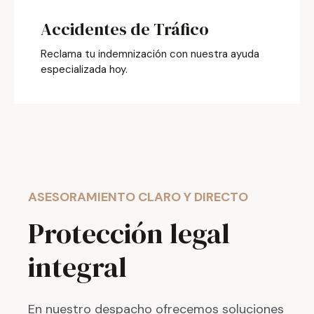
Accidentes de Tráfico
Reclama tu indemnización con nuestra ayuda
especializada hoy.
ASESORAMIENTO CLARO Y DIRECTO
Protección legal
integral
En nuestro despacho ofrecemos soluciones