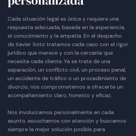
personalizada
Cada situación legal es única y requiere una
respuesta adecuada, basada en la experiencia,
el conocimiento y la empatía. En el despacho
de Xavier Soto tratamos cada caso con el rigor
jurídico que merece y con la cercanía que
necesita cada cliente. Ya se trate de una
separación, un conflicto civil, un proceso penal,
un accidente de tráfico o un procedimiento de
divorcio, nos comprometemos a ofrecerte un
acompañamiento claro, honesto y eficaz.
Nos involucramos personalmente en cada
asunto, escuchamos con atención y buscamos
siempre la mejor solución posible para