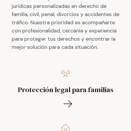
jurídicas personalizadas en derecho de
familia, civil, penal, divorcios y accidentes de
tráfico. Nuestra prioridad es acompañarte
con profesionalidad, cercanía y experiencia
para proteger tus derechos y encontrar la
mejor solución para cada situación.
Protección legal para familias