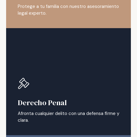
Protege a tu familia con nuestro asesoramiento
legal experto.
Derecho Penal
Afronta cualquier delito con una defensa firme y
clara.