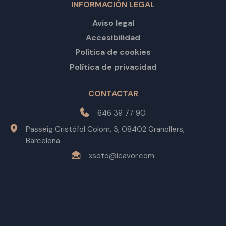
INFORMACIÓN LEGAL
Aviso legal
Accesibilidad
Política de cookies
Política de privacidad
CONTACTAR
646 39 77 90
Passeig Cristòfol Colom, 3, 08402 Granollers,
Barcelona
xsoto@icavor.com