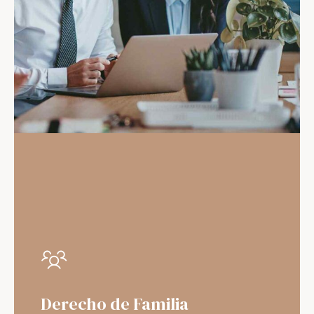
Derecho de Familia