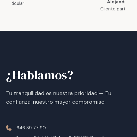
Alejandro
Cliente particular
¿Hablamos?
Tu tranquilidad es nuestra prioridad — Tu
confianza, nuestro mayor compromiso
646 39 77 90