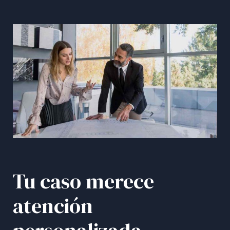
Tu caso merece
atención