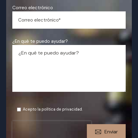
Correo electrónico
¿En qué te puedo ayudar?
Acepto la
política de privacidad
.
Enviar