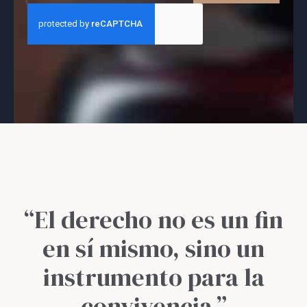
“El derecho no es un fin
en sí mismo, sino un
instrumento para la
convivencia.”