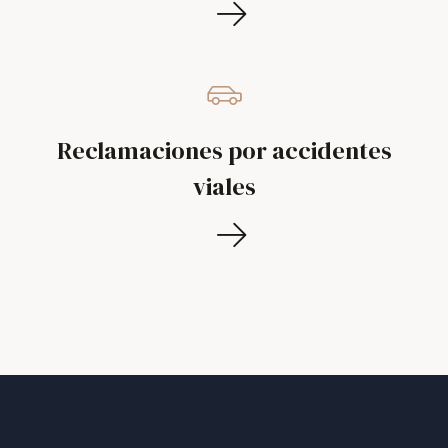
Reclamaciones por accidentes
viales