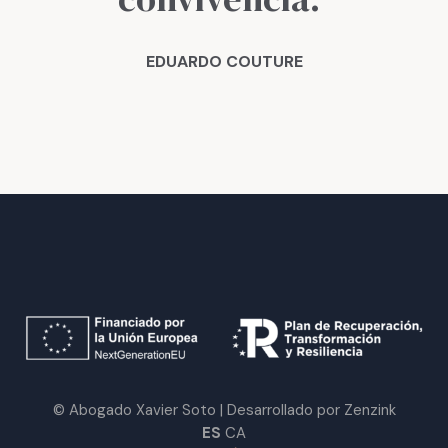
EDUARDO COUTURE
© Abogado Xavier Soto | Desarrollado por Zenzink
ES
CA